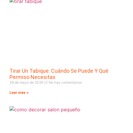
Tirar Un Tabique: Cuándo Se Puede Y Qué
Permiso Necesitas
29 de mayo de 2026
No hay comentarios
Leer más »