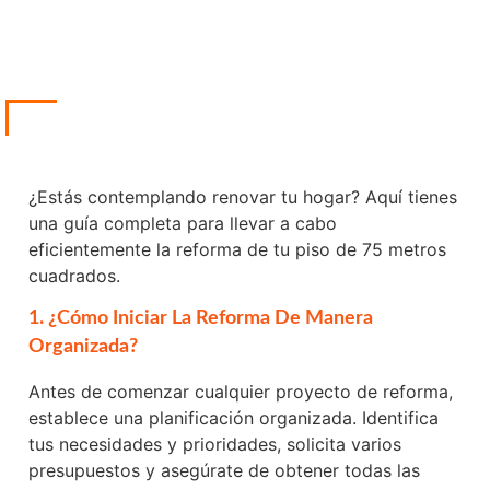
¿Estás contemplando renovar tu hogar? Aquí tienes
una guía completa para llevar a cabo
eficientemente la reforma de tu piso de 75 metros
cuadrados.
1. ¿Cómo Iniciar La Reforma De Manera
Organizada?
Antes de comenzar cualquier proyecto de reforma,
establece una planificación organizada. Identifica
tus necesidades y prioridades, solicita varios
presupuestos y asegúrate de obtener todas las