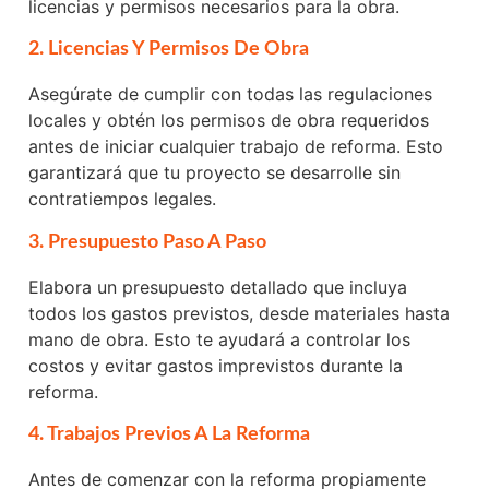
licencias y permisos necesarios para la obra.
2. Licencias Y Permisos De Obra
Asegúrate de cumplir con todas las regulaciones
locales y obtén los permisos de obra requeridos
antes de iniciar cualquier trabajo de reforma. Esto
garantizará que tu proyecto se desarrolle sin
contratiempos legales.
3. Presupuesto Paso A Paso
Elabora un presupuesto detallado que incluya
todos los gastos previstos, desde materiales hasta
mano de obra. Esto te ayudará a controlar los
costos y evitar gastos imprevistos durante la
reforma.
4. Trabajos Previos A La Reforma
Antes de comenzar con la reforma propiamente