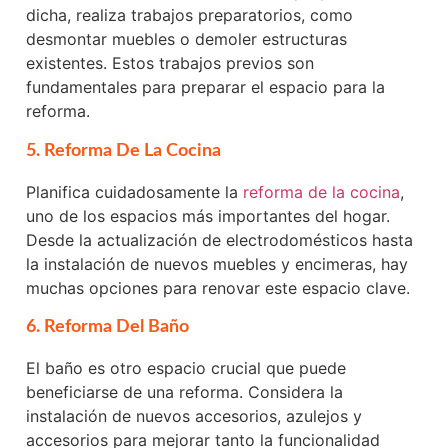
dicha, realiza trabajos preparatorios, como
desmontar muebles o demoler estructuras
existentes. Estos trabajos previos son
fundamentales para preparar el espacio para la
reforma.
5. Reforma De La Cocina
Planifica cuidadosamente la
reforma de la cocina
,
uno de los espacios más importantes del hogar.
Desde la actualización de electrodomésticos hasta
la instalación de nuevos muebles y encimeras, hay
muchas opciones para renovar este espacio clave.
6. Reforma Del Baño
El baño es otro espacio crucial que puede
beneficiarse de una reforma. Considera la
instalación de nuevos accesorios, azulejos y
accesorios para mejorar tanto la funcionalidad