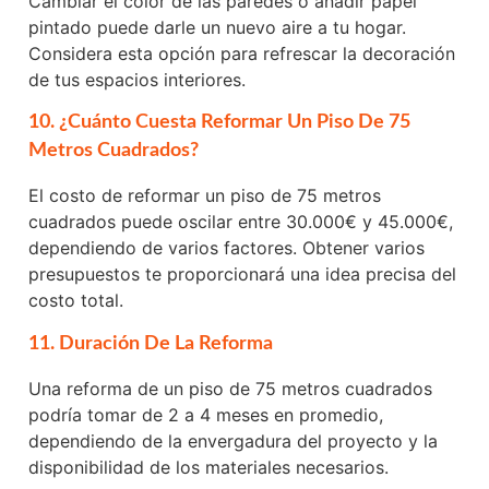
Cambiar el color de las paredes o añadir papel
pintado puede darle un nuevo aire a tu hogar.
Considera esta opción para refrescar la decoración
de tus espacios interiores.
10. ¿Cuánto Cuesta Reformar Un Piso De 75
Metros Cuadrados?
El costo de reformar un piso de 75 metros
cuadrados puede oscilar entre 30.000€ y 45.000€,
dependiendo de varios factores. Obtener varios
presupuestos te proporcionará una idea precisa del
costo total.
11. Duración De La Reforma
Una reforma de un piso de 75 metros cuadrados
podría tomar de 2 a 4 meses en promedio,
dependiendo de la envergadura del proyecto y la
disponibilidad de los materiales necesarios.