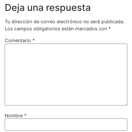
Deja una respuesta
Tu dirección de correo electrónico no será publicada.
Los campos obligatorios están marcados con
*
Comentario
*
Nombre
*