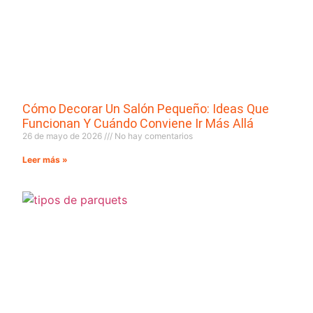
Cómo Decorar Un Salón Pequeño: Ideas Que
Funcionan Y Cuándo Conviene Ir Más Allá
26 de mayo de 2026
No hay comentarios
Leer más »