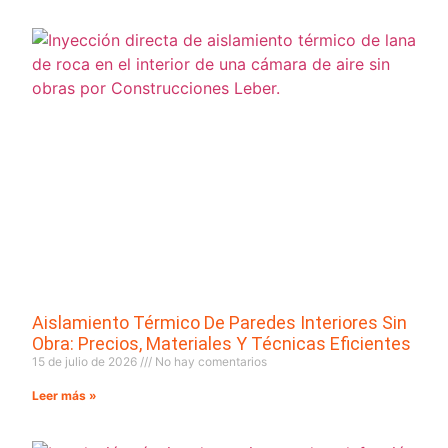
Aislamiento Térmico De Paredes Interiores Sin
Obra: Precios, Materiales Y Técnicas Eficientes
15 de julio de 2026
No hay comentarios
Leer más »