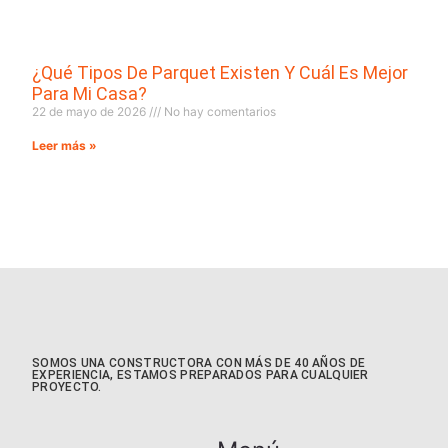
¿Qué Tipos De Parquet Existen Y Cuál Es Mejor
Para Mi Casa?
22 de mayo de 2026
No hay comentarios
Leer más »
SOMOS UNA CONSTRUCTORA CON MÁS DE 40 AÑOS DE
EXPERIENCIA, ESTAMOS PREPARADOS PARA CUALQUIER
PROYECTO.