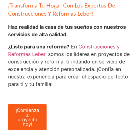
¡Transforma Tu Hogar Con Los Expertos De
Construcciones Y Reformas Leber!
Haz realidad la casa de tus sueños con nuestros
servicios de alta calidad.
¿Listo para una reforma?
En
Construcciones y
Reformas Leber
, somos los líderes en proyectos de
construcción y reforma, brindando un servicio de
excelencia y atención personalizada. ¡Confía en
nuestra experiencia para crear el espacio perfecto
para ti y tu familia!
¡Comienza
tu
proyecto
hoy!