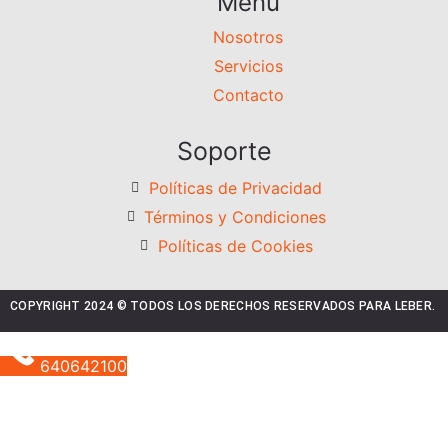
Menú
Nosotros
Servicios
Contacto
Soporte
Políticas de Privacidad
Términos y Condiciones
Políticas de Cookies
COPYRIGHT 2024 © TODOS LOS DERECHOS RESERVADOS PARA LEBER.
640642100