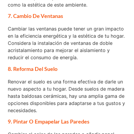
como la estética de este ambiente.
7. Cambio De Ventanas
Cambiar las ventanas puede tener un gran impacto
en la eficiencia energética y la estética de tu hogar.
Considera la instalación de ventanas de doble
acristalamiento para mejorar el aislamiento y
reducir el consumo de energía.
8. Reforma Del Suelo
Renovar el suelo es una forma efectiva de darle un
nuevo aspecto a tu hogar. Desde suelos de madera
hasta baldosas cerámicas, hay una amplia gama de
opciones disponibles para adaptarse a tus gustos y
necesidades.
9. Pintar O Empapelar Las Paredes