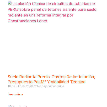
Suelo Radiante Precio: Costes De Instalación,
Presupuesto Por M² Y Viabilidad Técnica
10 de julio de 2026
No hay comentarios
Leer más »