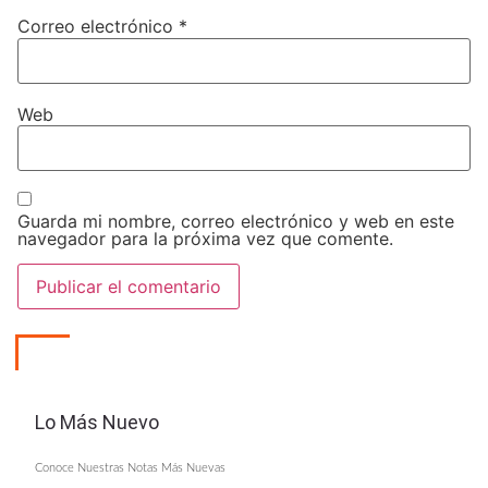
Correo electrónico
*
Web
Guarda mi nombre, correo electrónico y web en este
navegador para la próxima vez que comente.
Lo Más Nuevo
Conoce Nuestras Notas Más Nuevas