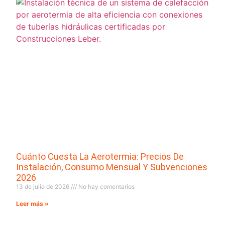
Cuánto Cuesta La Aerotermia: Precios De
Instalación, Consumo Mensual Y Subvenciones
2026
13 de julio de 2026
No hay comentarios
Leer más »