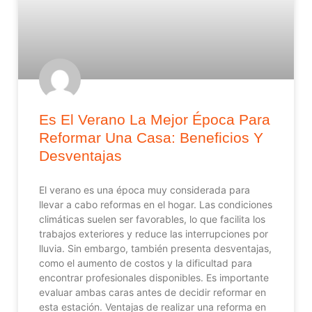
Es El Verano La Mejor Época Para
Reformar Una Casa: Beneficios Y
Desventajas
El verano es una época muy considerada para
llevar a cabo reformas en el hogar. Las condiciones
climáticas suelen ser favorables, lo que facilita los
trabajos exteriores y reduce las interrupciones por
lluvia. Sin embargo, también presenta desventajas,
como el aumento de costos y la dificultad para
encontrar profesionales disponibles. Es importante
evaluar ambas caras antes de decidir reformar en
esta estación. Ventajas de realizar una reforma en