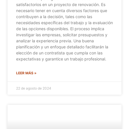
satisfactorios en un proyecto de renovación. Es
necesario tener en cuenta diversos factores que
contribuyen a la decisión, tales como las
necesidades específicas del trabajo y la evaluación
de las opciones disponibles. El proceso implica
investigar las empresas, solicitar presupuestos y
analizar la experiencia previa. Una buena
planificación y un enfoque detallado facilitarán la
elección de un contratista que cumpla con las
expectativas y garantice un trabajo profesional.
LEER MÁS »
22 de agosto de 2024