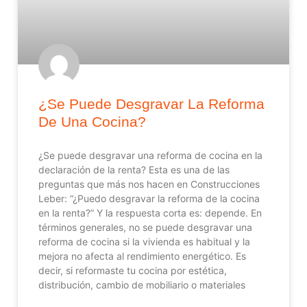
¿Se Puede Desgravar La Reforma
De Una Cocina?
¿Se puede desgravar una reforma de cocina en la
declaración de la renta? Esta es una de las
preguntas que más nos hacen en Construcciones
Leber: “¿Puedo desgravar la reforma de la cocina
en la renta?” Y la respuesta corta es: depende. En
términos generales, no se puede desgravar una
reforma de cocina si la vivienda es habitual y la
mejora no afecta al rendimiento energético. Es
decir, si reformaste tu cocina por estética,
distribución, cambio de mobiliario o materiales