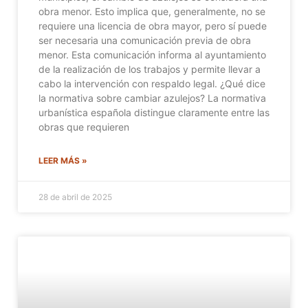
obra menor. Esto implica que, generalmente, no se
requiere una licencia de obra mayor, pero sí puede
ser necesaria una comunicación previa de obra
menor. Esta comunicación informa al ayuntamiento
de la realización de los trabajos y permite llevar a
cabo la intervención con respaldo legal. ¿Qué dice
la normativa sobre cambiar azulejos? La normativa
urbanística española distingue claramente entre las
obras que requieren
LEER MÁS »
28 de abril de 2025