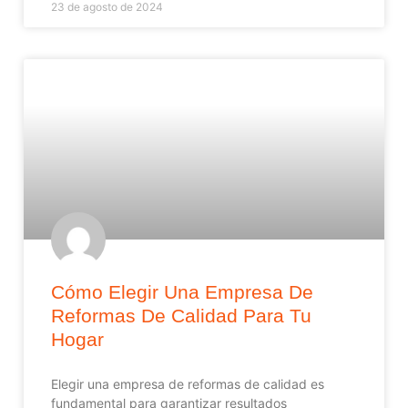
23 de agosto de 2024
Cómo Elegir Una Empresa De
Reformas De Calidad Para Tu
Hogar
Elegir una empresa de reformas de calidad es
fundamental para garantizar resultados