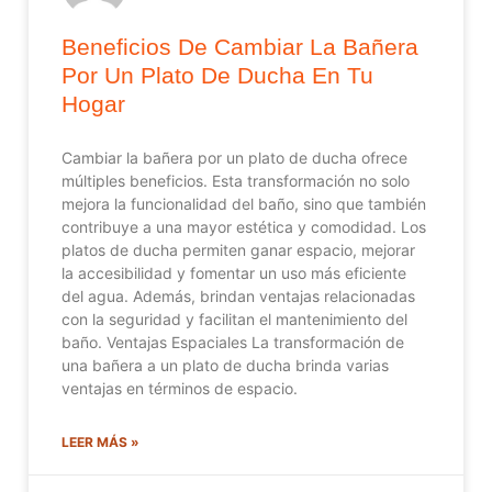
Beneficios De Cambiar La Bañera
Por Un Plato De Ducha En Tu
Hogar
Cambiar la bañera por un plato de ducha ofrece
múltiples beneficios. Esta transformación no solo
mejora la funcionalidad del baño, sino que también
contribuye a una mayor estética y comodidad. Los
platos de ducha permiten ganar espacio, mejorar
la accesibilidad y fomentar un uso más eficiente
del agua. Además, brindan ventajas relacionadas
con la seguridad y facilitan el mantenimiento del
baño. Ventajas Espaciales La transformación de
una bañera a un plato de ducha brinda varias
ventajas en términos de espacio.
LEER MÁS »