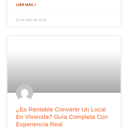
LEER MÁS »
25 de abril de 2025
¿Es Rentable Convertir Un Local
En Vivienda? Guía Completa Con
Experiencia Real