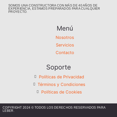
SOMOS UNA CONSTRUCTORA CON MÁS DE 40 AÑOS DE
EXPERIENCIA, ESTAMOS PREPARADOS PARA CUALQUIER
PROYECTO.
Menú
Nosotros
Servicios
Contacto
Soporte
Políticas de Privacidad
Términos y Condiciones
Políticas de Cookies
COPYRIGHT 2024 © TODOS LOS DERECHOS RESERVADOS PARA
LEBER.