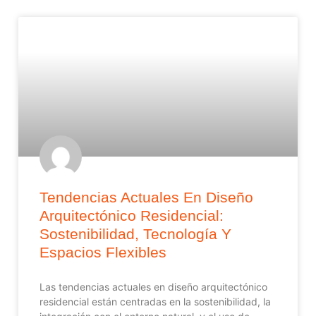
Tendencias Actuales En Diseño
Arquitectónico Residencial:
Sostenibilidad, Tecnología Y
Espacios Flexibles
Las tendencias actuales en diseño arquitectónico
residencial están centradas en la sostenibilidad, la