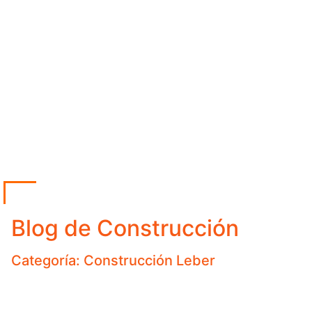
Blog de Construcción
Categoría: Construcción Leber