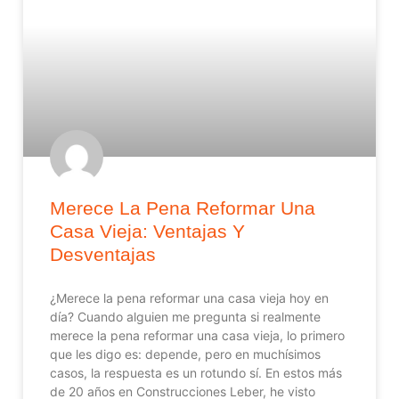
Merece La Pena Reformar Una
Casa Vieja: Ventajas Y
Desventajas
¿Merece la pena reformar una casa vieja hoy en
día? Cuando alguien me pregunta si realmente
merece la pena reformar una casa vieja, lo primero
que les digo es: depende, pero en muchísimos
casos, la respuesta es un rotundo sí. En estos más
de 20 años en Construcciones Leber, he visto