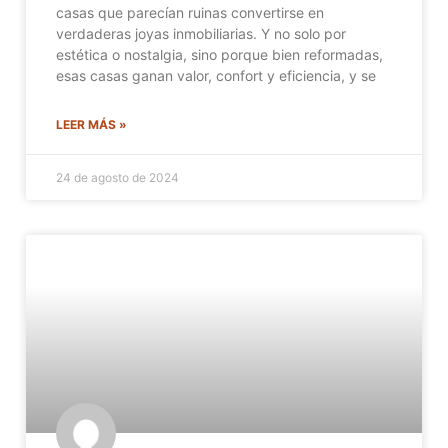
casas que parecían ruinas convertirse en
verdaderas joyas inmobiliarias. Y no solo por
estética o nostalgia, sino porque bien reformadas,
esas casas ganan valor, confort y eficiencia, y se
LEER MÁS »
24 de agosto de 2024