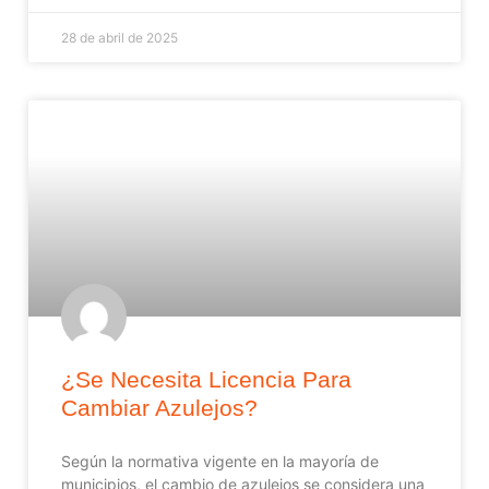
28 de abril de 2025
¿Se Necesita Licencia Para
Cambiar Azulejos?
Según la normativa vigente en la mayoría de
municipios, el cambio de azulejos se considera una