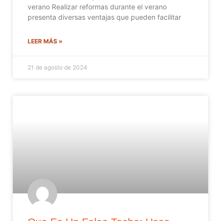
verano Realizar reformas durante el verano
presenta diversas ventajas que pueden facilitar
LEER MÁS »
21 de agosto de 2024