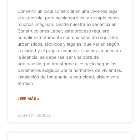
Convertir un local comercial en una vivienda legal
sí es posible, pero no siempre es tan simple como
muchos imaginan. Desde nuestra experiencia en
Construcciones Leber, este proceso requiere
cumplir estrictamente con una serie de requisitos
urbanísticos, técnicos y legales, que varían según
la ciudad y el propio inmueble. Una vez concedida
la licencia, se debe realizar una obra de
adecuación que transforme el espacio según los
parámetros exigidos por la normativa de viviendas:
instalación de fontanería, electricidad, aislamiento
térmico
LEER MÁS »
25 de abril de 2025