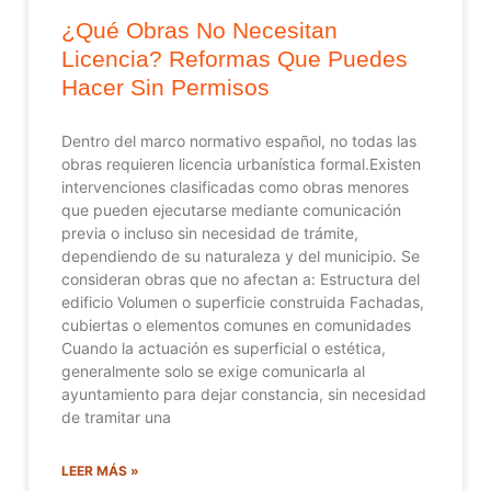
¿Qué Obras No Necesitan
Licencia? Reformas Que Puedes
Hacer Sin Permisos
Dentro del marco normativo español, no todas las
obras requieren licencia urbanística formal.Existen
intervenciones clasificadas como obras menores
que pueden ejecutarse mediante comunicación
previa o incluso sin necesidad de trámite,
dependiendo de su naturaleza y del municipio. Se
consideran obras que no afectan a: Estructura del
edificio Volumen o superficie construida Fachadas,
cubiertas o elementos comunes en comunidades
Cuando la actuación es superficial o estética,
generalmente solo se exige comunicarla al
ayuntamiento para dejar constancia, sin necesidad
de tramitar una
LEER MÁS »