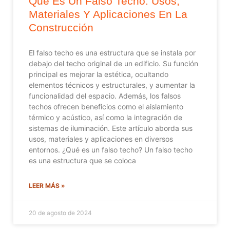
Que Es Un Falso Techo: Usos,
Materiales Y Aplicaciones En La
Construcción
El falso techo es una estructura que se instala por
debajo del techo original de un edificio. Su función
principal es mejorar la estética, ocultando
elementos técnicos y estructurales, y aumentar la
funcionalidad del espacio. Además, los falsos
techos ofrecen beneficios como el aislamiento
térmico y acústico, así como la integración de
sistemas de iluminación. Este artículo aborda sus
usos, materiales y aplicaciones en diversos
entornos. ¿Qué es un falso techo? Un falso techo
es una estructura que se coloca
LEER MÁS »
20 de agosto de 2024