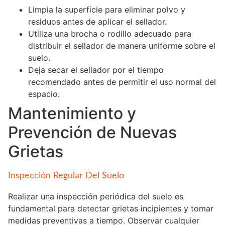
Limpia la superficie para eliminar polvo y
residuos antes de aplicar el sellador.
Utiliza una brocha o rodillo adecuado para
distribuir el sellador de manera uniforme sobre el
suelo.
Deja secar el sellador por el tiempo
recomendado antes de permitir el uso normal del
espacio.
Mantenimiento y
Prevención de Nuevas
Grietas
Inspección Regular Del Suelo
Realizar una inspección periódica del suelo es
fundamental para detectar grietas incipientes y tomar
medidas preventivas a tiempo. Observar cualquier