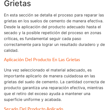
Grietas
En esta sección se detalla el proceso para reparar las
grietas en los suelos de cemento de manera efectiva.
Desde la aplicación del producto adecuado hasta el
secado y la posible repetición del proceso en zonas
críticas, es fundamental seguir cada paso
correctamente para lograr un resultado duradero y de
calidad.
Aplicación Del Producto En Las Grietas
Una vez seleccionado el material adecuado, es
importante aplicarlo de manera cuidadosa en las
grietas del suelo de cemento. La cantidad correcta de
producto garantiza una reparación efectiva, mientras
que el retiro del exceso ayuda a mantener una
superficie uniforme y acabada.
Secado Del Producto Aplicado