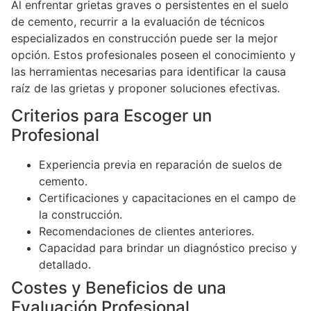
Al enfrentar grietas graves o persistentes en el suelo
de cemento, recurrir a la evaluación de técnicos
especializados en construcción puede ser la mejor
opción. Estos profesionales poseen el conocimiento y
las herramientas necesarias para identificar la causa
raíz de las grietas y proponer soluciones efectivas.
Criterios para Escoger un
Profesional
Experiencia previa en reparación de suelos de
cemento.
Certificaciones y capacitaciones en el campo de
la construcción.
Recomendaciones de clientes anteriores.
Capacidad para brindar un diagnóstico preciso y
detallado.
Costes y Beneficios de una
Evaluación Profesional