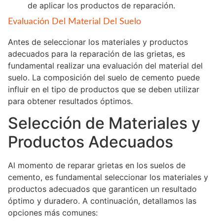
de aplicar los productos de reparación.
Evaluación Del Material Del Suelo
Antes de seleccionar los materiales y productos
adecuados para la reparación de las grietas, es
fundamental realizar una evaluación del material del
suelo. La composición del suelo de cemento puede
influir en el tipo de productos que se deben utilizar
para obtener resultados óptimos.
Selección de Materiales y
Productos Adecuados
Al momento de reparar grietas en los suelos de
cemento, es fundamental seleccionar los materiales y
productos adecuados que garanticen un resultado
óptimo y duradero. A continuación, detallamos las
opciones más comunes: