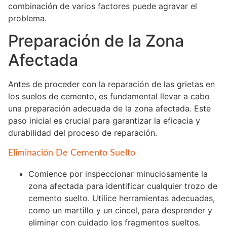
combinación de varios factores puede agravar el
problema.
Preparación de la Zona
Afectada
Antes de proceder con la reparación de las grietas en
los suelos de cemento, es fundamental llevar a cabo
una preparación adecuada de la zona afectada. Este
paso inicial es crucial para garantizar la eficacia y
durabilidad del proceso de reparación.
Eliminación De Cemento Suelto
Comience por inspeccionar minuciosamente la
zona afectada para identificar cualquier trozo de
cemento suelto. Utilice herramientas adecuadas,
como un martillo y un cincel, para desprender y
eliminar con cuidado los fragmentos sueltos.