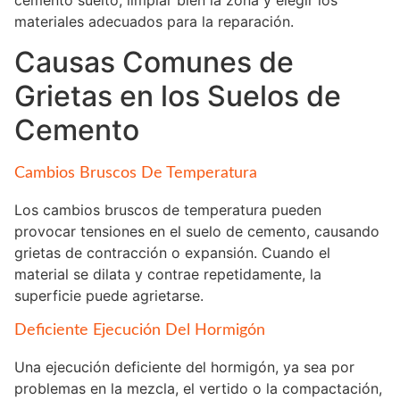
cemento suelto, limpiar bien la zona y elegir los
materiales adecuados para la reparación.
Causas Comunes de
Grietas en los Suelos de
Cemento
Cambios Bruscos De Temperatura
Los cambios bruscos de temperatura pueden
provocar tensiones en el suelo de cemento, causando
grietas de contracción o expansión. Cuando el
material se dilata y contrae repetidamente, la
superficie puede agrietarse.
Deficiente Ejecución Del Hormigón
Una ejecución deficiente del hormigón, ya sea por
problemas en la mezcla, el vertido o la compactación,