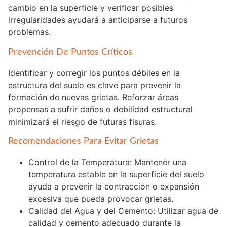
cambio en la superficie y verificar posibles
irregularidades ayudará a anticiparse a futuros
problemas.
Prevención De Puntos Críticos
Identificar y corregir los puntos débiles en la
estructura del suelo es clave para prevenir la
formación de nuevas grietas. Reforzar áreas
propensas a sufrir daños o debilidad estructural
minimizará el riesgo de futuras fisuras.
Recomendaciones Para Evitar Grietas
Control de la Temperatura: Mantener una
temperatura estable en la superficie del suelo
ayuda a prevenir la contracción o expansión
excesiva que pueda provocar grietas.
Calidad del Agua y del Cemento: Utilizar agua de
calidad y cemento adecuado durante la