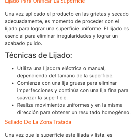
Lijado Para Unificar La Superficie
Una vez aplicado el producto en las grietas y secado
adecuadamente, es momento de proceder con el
lijado para lograr una superficie uniforme. El lijado es
esencial para eliminar irregularidades y lograr un
acabado pulido.
Técnicas de Lijado:
Utiliza una lijadora eléctrica o manual,
dependiendo del tamaño de la superficie.
Comienza con una lija gruesa para eliminar
imperfecciones y continúa con una lija fina para
suavizar la superficie.
Realiza movimientos uniformes y en la misma
dirección para obtener un resultado homogéneo.
Sellado De La Zona Tratada
Una vez que la superficie esté lijada y lista, es