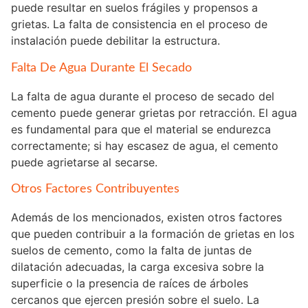
puede resultar en suelos frágiles y propensos a
grietas. La falta de consistencia en el proceso de
instalación puede debilitar la estructura.
Falta De Agua Durante El Secado
La falta de agua durante el proceso de secado del
cemento puede generar grietas por retracción. El agua
es fundamental para que el material se endurezca
correctamente; si hay escasez de agua, el cemento
puede agrietarse al secarse.
Otros Factores Contribuyentes
Además de los mencionados, existen otros factores
que pueden contribuir a la formación de grietas en los
suelos de cemento, como la falta de juntas de
dilatación adecuadas, la carga excesiva sobre la
superficie o la presencia de raíces de árboles
cercanos que ejercen presión sobre el suelo. La