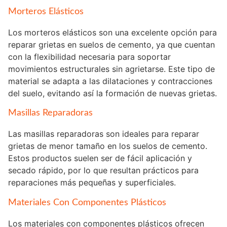
Morteros Elásticos
Los morteros elásticos son una excelente opción para
reparar grietas en suelos de cemento, ya que cuentan
con la flexibilidad necesaria para soportar
movimientos estructurales sin agrietarse. Este tipo de
material se adapta a las dilataciones y contracciones
del suelo, evitando así la formación de nuevas grietas.
Masillas Reparadoras
Las masillas reparadoras son ideales para reparar
grietas de menor tamaño en los suelos de cemento.
Estos productos suelen ser de fácil aplicación y
secado rápido, por lo que resultan prácticos para
reparaciones más pequeñas y superficiales.
Materiales Con Componentes Plásticos
Los materiales con componentes plásticos ofrecen