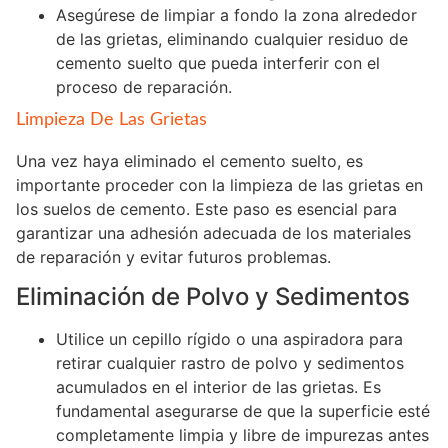
Asegúrese de limpiar a fondo la zona alrededor
de las grietas, eliminando cualquier residuo de
cemento suelto que pueda interferir con el
proceso de reparación.
Limpieza De Las Grietas
Una vez haya eliminado el cemento suelto, es
importante proceder con la limpieza de las grietas en
los suelos de cemento. Este paso es esencial para
garantizar una adhesión adecuada de los materiales
de reparación y evitar futuros problemas.
Eliminación de Polvo y Sedimentos
Utilice un cepillo rígido o una aspiradora para
retirar cualquier rastro de polvo y sedimentos
acumulados en el interior de las grietas. Es
fundamental asegurarse de que la superficie esté
completamente limpia y libre de impurezas antes