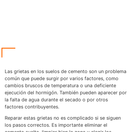
Las grietas en los suelos de cemento son un problema
común que puede surgir por varios factores, como
cambios bruscos de temperatura o una deficiente
ejecución del hormigón. También pueden aparecer por
la falta de agua durante el secado o por otros
factores contribuyentes.
Reparar estas grietas no es complicado si se siguen
los pasos correctos. Es importante eliminar el