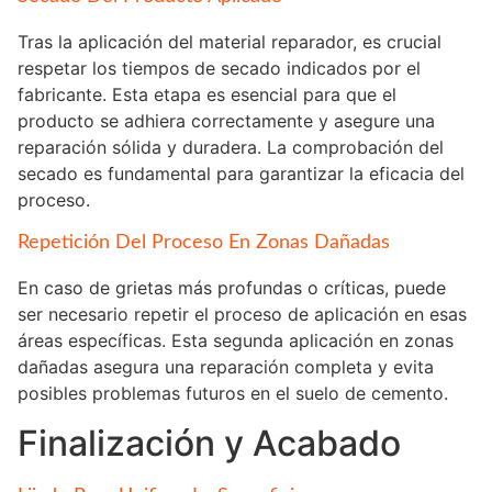
Tras la aplicación del material reparador, es crucial
respetar los tiempos de secado indicados por el
fabricante. Esta etapa es esencial para que el
producto se adhiera correctamente y asegure una
reparación sólida y duradera. La comprobación del
secado es fundamental para garantizar la eficacia del
proceso.
Repetición Del Proceso En Zonas Dañadas
En caso de grietas más profundas o críticas, puede
ser necesario repetir el proceso de aplicación en esas
áreas específicas. Esta segunda aplicación en zonas
dañadas asegura una reparación completa y evita
posibles problemas futuros en el suelo de cemento.
Finalización y Acabado