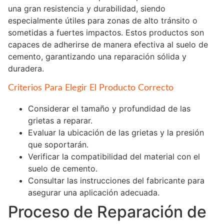
una gran resistencia y durabilidad, siendo
especialmente útiles para zonas de alto tránsito o
sometidas a fuertes impactos. Estos productos son
capaces de adherirse de manera efectiva al suelo de
cemento, garantizando una reparación sólida y
duradera.
Criterios Para Elegir El Producto Correcto
Considerar el tamaño y profundidad de las
grietas a reparar.
Evaluar la ubicación de las grietas y la presión
que soportarán.
Verificar la compatibilidad del material con el
suelo de cemento.
Consultar las instrucciones del fabricante para
asegurar una aplicación adecuada.
Proceso de Reparación de