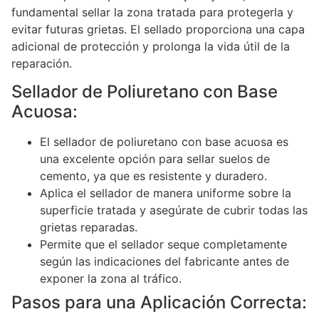
fundamental sellar la zona tratada para protegerla y
evitar futuras grietas. El sellado proporciona una capa
adicional de protección y prolonga la vida útil de la
reparación.
Sellador de Poliuretano con Base
Acuosa:
El sellador de poliuretano con base acuosa es
una excelente opción para sellar suelos de
cemento, ya que es resistente y duradero.
Aplica el sellador de manera uniforme sobre la
superficie tratada y asegúrate de cubrir todas las
grietas reparadas.
Permite que el sellador seque completamente
según las indicaciones del fabricante antes de
exponer la zona al tráfico.
Pasos para una Aplicación Correcta: