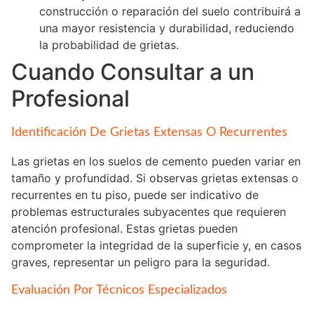
construcción o reparación del suelo contribuirá a
una mayor resistencia y durabilidad, reduciendo
la probabilidad de grietas.
Cuando Consultar a un
Profesional
Identificación De Grietas Extensas O Recurrentes
Las grietas en los suelos de cemento pueden variar en
tamaño y profundidad. Si observas grietas extensas o
recurrentes en tu piso, puede ser indicativo de
problemas estructurales subyacentes que requieren
atención profesional. Estas grietas pueden
comprometer la integridad de la superficie y, en casos
graves, representar un peligro para la seguridad.
Evaluación Por Técnicos Especializados