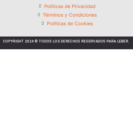
Políticas de Privacidad
Términos y Condiciones
Políticas de Cookies
COPYRIGHT 2024 © TODOS LOS DERECHOS RESERVADOS PARA LEBER.