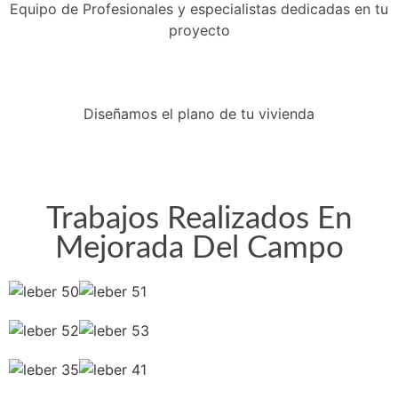
Equipo de Profesionales y especialistas dedicadas en tu
proyecto
Diseñamos el plano de tu vivienda
Trabajos Realizados En
Mejorada Del Campo