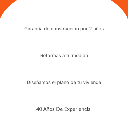
Garantía de construcción por 2 años
Reformas a tu medida
Diseñamos el plano de tu vivienda
40 Años De Experiencia