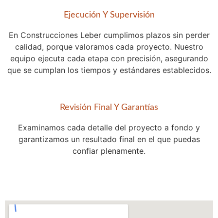
Ejecución Y Supervisión
En Construcciones Leber cumplimos plazos sin perder
calidad, porque valoramos cada proyecto. Nuestro
equipo ejecuta cada etapa con precisión, asegurando
que se cumplan los tiempos y estándares establecidos.
Revisión Final Y Garantías
Examinamos cada detalle del proyecto a fondo y
garantizamos un resultado final en el que puedas
confiar plenamente.