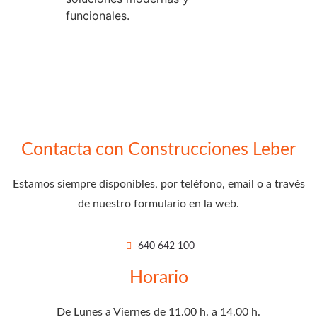
funcionales.
Contacta con Construcciones Leber
Estamos siempre disponibles, por teléfono, email o a través
de nuestro formulario en la web.
640 642 100
Horario
De Lunes a Viernes de 11.00 h. a 14.00 h.