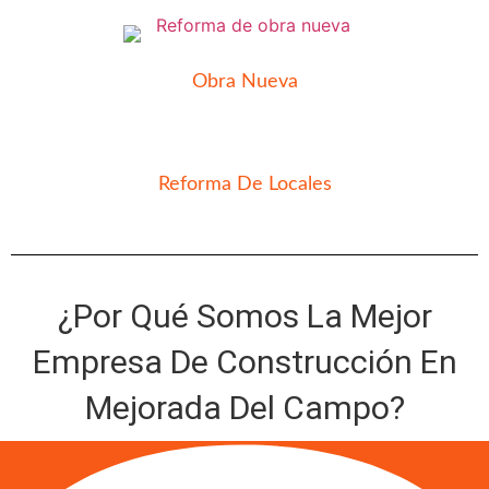
Obra Nueva
Reforma De Locales
¿Por Qué Somos La Mejor
Empresa De Construcción En
Mejorada Del Campo?