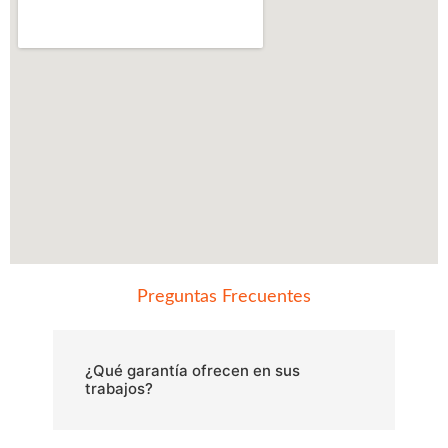
Preguntas Frecuentes
¿Qué garantía ofrecen en sus
trabajos?