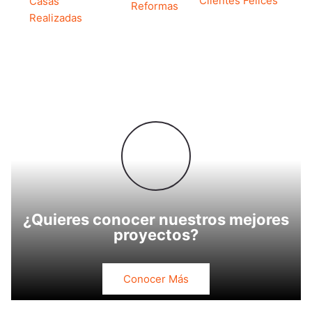
Clientes Felices
Casas
Reformas
Realizadas
¿Quieres conocer nuestros mejores
proyectos?
Conocer Más