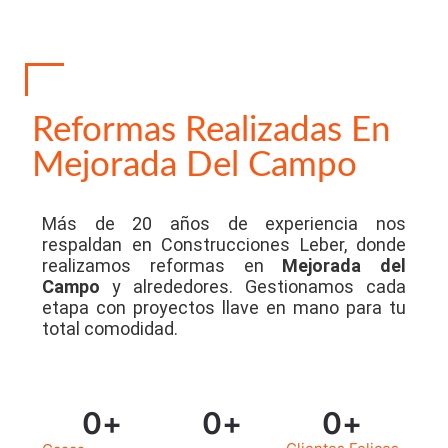
Reformas Realizadas En
Mejorada Del Campo
Más de 20 años de experiencia nos
respaldan en Construcciones Leber, donde
realizamos reformas en
Mejorada del
Campo
y alrededores. Gestionamos cada
etapa con proyectos llave en mano para tu
total comodidad.
0
+
0
+
0
+