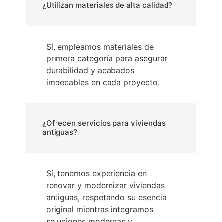
¿Utilizan materiales de alta calidad?
Sí, empleamos materiales de
primera categoría para asegurar
durabilidad y acabados
impecables en cada proyecto.
¿Ofrecen servicios para viviendas
antiguas?
Sí, tenemos experiencia en
renovar y modernizar viviendas
antiguas, respetando su esencia
original mientras integramos
soluciones modernas y