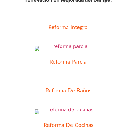
Reforma Integral
Reforma Parcial
Reforma De Baños
Reforma De Cocinas