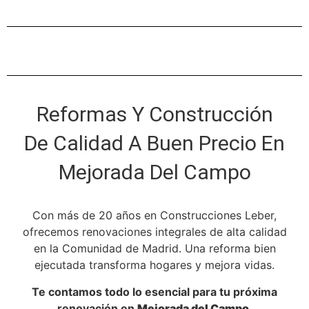
Reformas Y Construcción
De Calidad A Buen Precio En
Mejorada Del Campo
Con más de 20 años en Construcciones Leber,
ofrecemos renovaciones integrales de alta calidad
en la Comunidad de Madrid. Una reforma bien
ejecutada transforma hogares y mejora vidas.
Te contamos todo lo esencial para tu próxima
renovación en
Mejorada del Campo
.