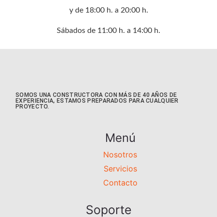
y de 18:00 h. a 20:00 h.
Sábados de 11:00 h. a 14:00 h.
SOMOS UNA CONSTRUCTORA CON MÁS DE 40 AÑOS DE
EXPERIENCIA, ESTAMOS PREPARADOS PARA CUALQUIER
PROYECTO.
Menú
Nosotros
Servicios
Contacto
Soporte