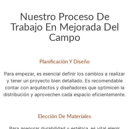
Nuestro Proceso De
Trabajo En Mejorada Del
Campo
Planificación Y Diseño
Para empezar, es esencial definir los cambios a realizar
y tener un proyecto bien detallado. Es recomendable
contar con arquitectos y diseñadores que optimicen la
distribución y aprovechen cada espacio eficientemente.
Elección De Materiales
Para asegurar durabilidad y estética, es vital elegir