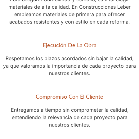
materiales de alta calidad. En Construcciones Leber
empleamos materiales de primera para ofrecer
acabados resistentes y con estilo en cada reforma.
Ejecución De La Obra
Respetamos los plazos acordados sin bajar la calidad,
ya que valoramos la importancia de cada proyecto para
nuestros clientes.
Compromiso Con El Cliente
Entregamos a tiempo sin comprometer la calidad,
entendiendo la relevancia de cada proyecto para
nuestros clientes.