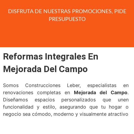
DISFRUTA DE NUESTRAS PROMOCIONES, PIDE
PRESUPUESTO​
Reformas Integrales En
Mejorada Del Campo
Somos Construcciones Leber, especialistas en
renovaciones completas en
Mejorada del Campo
.
Diseñamos espacios personalizados que unen
funcionalidad y estilo, asegurando que tu hogar o
negocio sea cómodo, moderno y visualmente atractivo