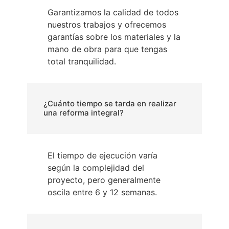
Garantizamos la calidad de todos
nuestros trabajos y ofrecemos
garantías sobre los materiales y la
mano de obra para que tengas
total tranquilidad.
¿Cuánto tiempo se tarda en realizar
una reforma integral?
El tiempo de ejecución varía
según la complejidad del
proyecto, pero generalmente
oscila entre 6 y 12 semanas.