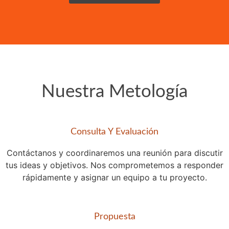
Nuestra Metología
Consulta Y Evaluación
Contáctanos y coordinaremos una reunión para discutir
tus ideas y objetivos. Nos comprometemos a responder
rápidamente y asignar un equipo a tu proyecto.
Propuesta