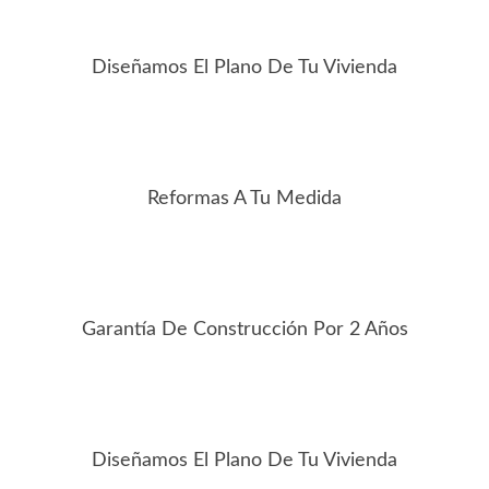
Diseñamos El Plano De Tu Vivienda
Reformas A Tu Medida
Garantía De Construcción Por 2 Años
Diseñamos El Plano De Tu Vivienda