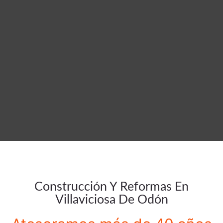
Construcción Y Reformas En
Villaviciosa De Odón