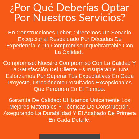
¿Por Qué Deberías Optar
Por Nuestros Servicios?
En Construcciones Leber, Ofrecemos Un Servicio
Excepcional Respaldado Por Décadas De
Experiencia Y Un Compromiso Inquebrantable Con
La Calidad.
Compromiso: Nuestro Compromiso Con La Calidad Y
La Satisfacción Del Cliente Es Insuperable. Nos
Esforzamos Por Superar Tus Expectativas En Cada
Proyecto, Ofreciéndote Resultados Excepcionales
Que Perduren En El Tiempo.
Garantía De Calidad: Utilizamos Únicamente Los
Mejores Materiales Y Técnicas De Construcción,
Asegurando La Durabilidad Y El Acabado De Primera
En Cada Detalle.