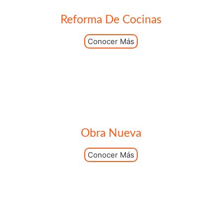
Reforma De Cocinas
Conocer Más
Obra Nueva
Conocer Más