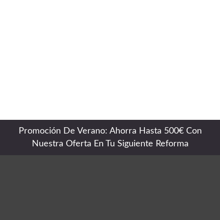
Promoción De Verano: Ahorra Hasta 500€ Con
Nuestra Oferta En Tu Siguiente Reforma