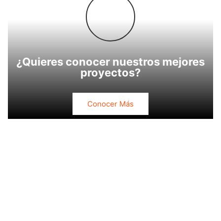
¿Quieres conocer nuestros mejores
proyectos?
Conocer Más