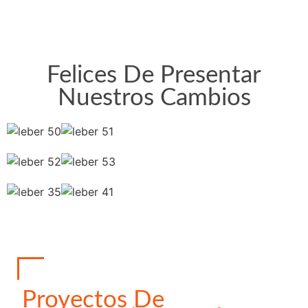
Felices De Presentar
Nuestros Cambios
Proyectos De