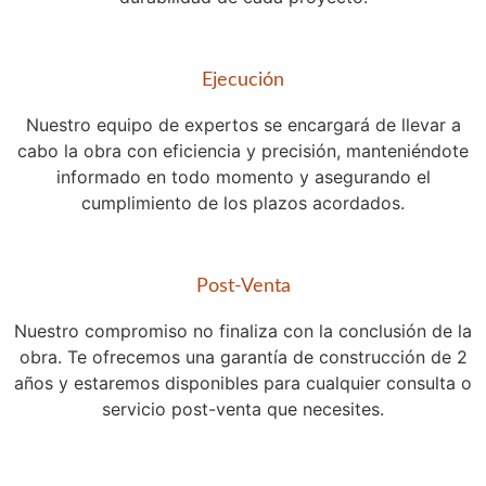
Ejecución
Nuestro equipo de expertos se encargará de llevar a
cabo la obra con eficiencia y precisión, manteniéndote
informado en todo momento y asegurando el
cumplimiento de los plazos acordados.
Post-Venta
Nuestro compromiso no finaliza con la conclusión de la
obra. Te ofrecemos una garantía de construcción de 2
años y estaremos disponibles para cualquier consulta o
servicio post-venta que necesites.