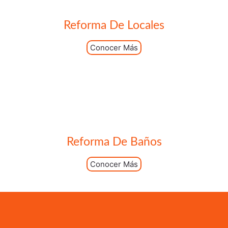
Reforma De Locales
Conocer Más
Reforma De Baños
Conocer Más