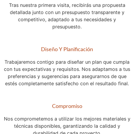
Tras nuestra primera visita, recibirás una propuesta
detallada junto con un presupuesto transparente y
competitivo, adaptado a tus necesidades y
presupuesto.
Diseño Y Planificación
Trabajaremos contigo para diseñar un plan que cumpla
con tus expectativas y requisitos. Nos adaptamos a tus
preferencias y sugerencias para asegurarnos de que
estés completamente satisfecho con el resultado final.
Compromiso
Nos comprometemos a utilizar los mejores materiales y
técnicas disponibles, garantizando la calidad y
durabilidad de cada proyecto.