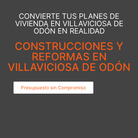
CONVIERTE TUS PLANES DE
VIVIENDA EN VILLAVICIOSA DE
ODÓN EN REALIDAD
CONSTRUCCIONES Y
REFORMAS EN
VILLAVICIOSA DE ODÓN
Presupuesto sin Compromiso