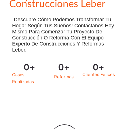
Construcciones Leber
¡Descubre Cómo Podemos Transformar Tu
Hogar Según Tus Sueños! Contáctanos Hoy
Mismo Para Comenzar Tu Proyecto De
Construcción O Reforma Con El Equipo
Experto De Construcciones Y Reformas
Leber.
0
+
0
+
0
+
Clientes Felices
Casas
Reformas
Realizadas