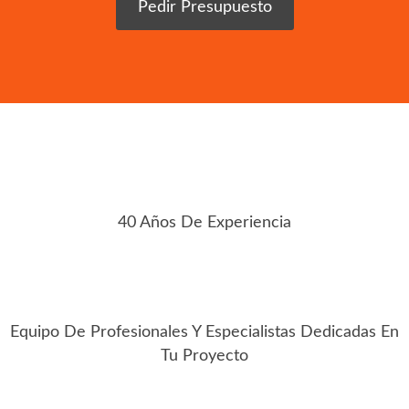
Pedir Presupuesto
40 Años De Experiencia
Equipo De Profesionales Y Especialistas Dedicadas En
Tu Proyecto