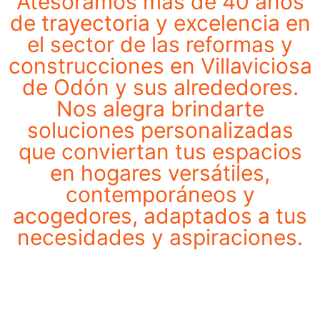
Atesoramos más de 40 años
de trayectoria y excelencia en
el sector de las reformas y
construcciones en Villaviciosa
de Odón y sus alrededores.
Nos alegra brindarte
soluciones personalizadas
que conviertan tus espacios
en hogares versátiles,
contemporáneos y
acogedores, adaptados a tus
necesidades y aspiraciones.