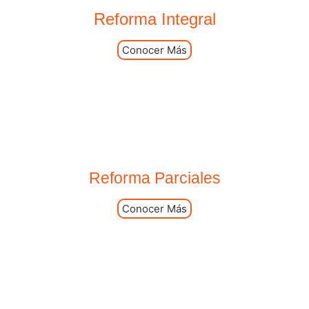
Reforma Integral
Conocer Más
Reforma Parciales
Conocer Más