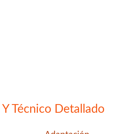
Y Técnico Detallado