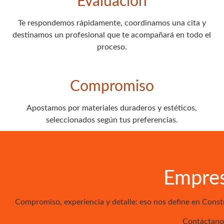
Evaluación
Te respondemos rápidamente, coordinamos una cita y
destinamos un profesional que te acompañará en todo el
proceso.
Compromiso
Apostamos por materiales duraderos y estéticos,
seleccionados según tus preferencias.
Empres
Compromiso, experiencia y detalle: eso nos define en Cons
Contáctanos