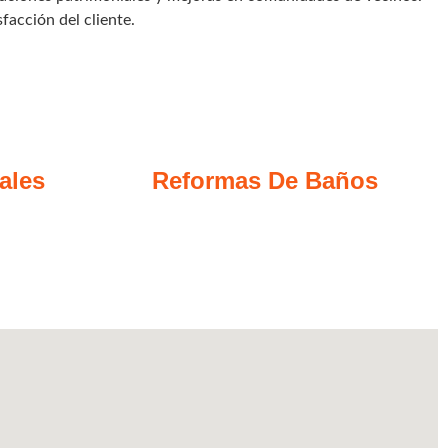
facción del cliente.
ales
Reformas De Baños