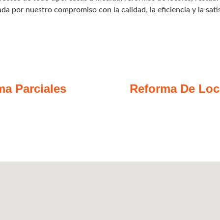
da por nuestro compromiso con la calidad, la eficiencia y la satis
ma Parciales
Reforma De Loc