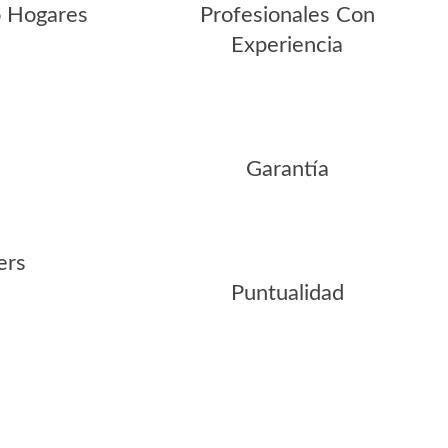
 Hogares
Profesionales Con
Experiencia
Garantía
ers
Puntualidad