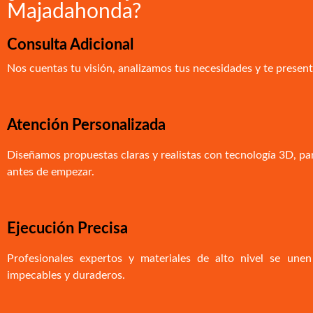
Majadahonda?
Consulta Adicional
Nos cuentas tu visión, analizamos tus necesidades y te presen
Atención Personalizada
Diseñamos propuestas claras y realistas con tecnología 3D, pa
antes de empezar.
Ejecución Precisa
Profesionales expertos y materiales de alto nivel se unen
impecables y duraderos.